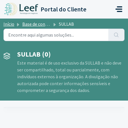
Ir para o conteúdo principal
Portal do Cliente
Início
Base de conhecimento
SULLAB
SULLAB (0)
Este material é de uso exclusivo da SULLAB e não deve
ser compartilhado, total ou parcialmente, com
indivíduos externos à organização. A divulgação não
autorizada pode conter informações sensíveis e
comprometer a segurança dos dados.