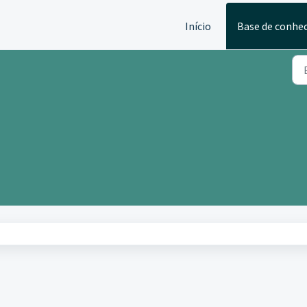
Início
Base de conhe