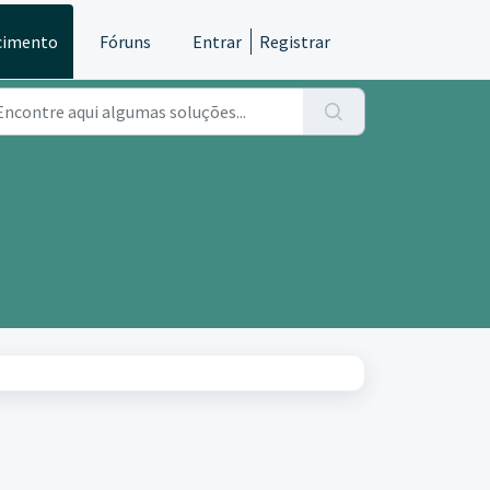
cimento
Fóruns
Entrar
Registrar