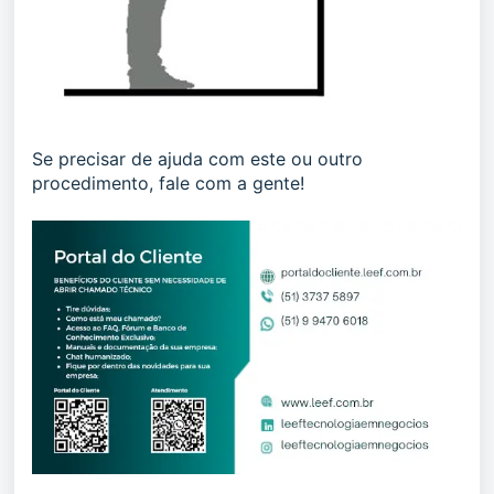
Se precisar de ajuda com este ou outro
procedimento, fale com a gente!