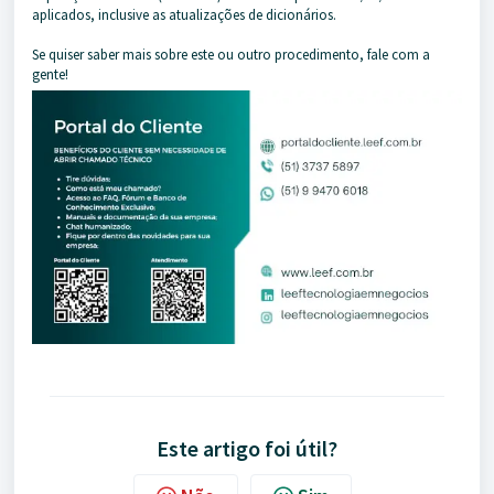
aplicados, inclusive as atualizações de dicionários.
Se quiser saber mais sobre este ou outro procedimento, fale com a
gente!
Este artigo foi útil?