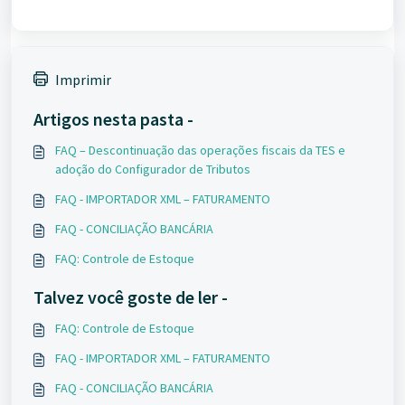
Imprimir
Artigos nesta pasta -
FAQ – Descontinuação das operações fiscais da TES e
adoção do Configurador de Tributos
FAQ - IMPORTADOR XML – FATURAMENTO
FAQ - CONCILIAÇÃO BANCÁRIA
FAQ: Controle de Estoque
Talvez você goste de ler -
FAQ: Controle de Estoque
FAQ - IMPORTADOR XML – FATURAMENTO
FAQ - CONCILIAÇÃO BANCÁRIA