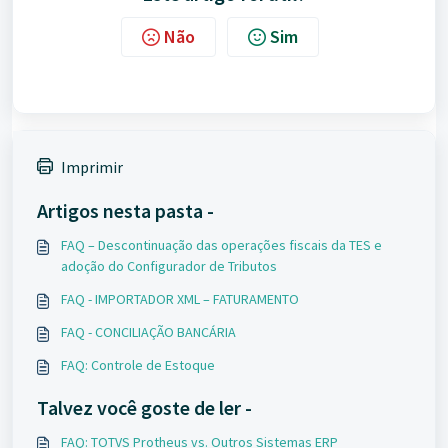
Não
Sim
Imprimir
Artigos nesta pasta -
FAQ – Descontinuação das operações fiscais da TES e
adoção do Configurador de Tributos
FAQ - IMPORTADOR XML – FATURAMENTO
FAQ - CONCILIAÇÃO BANCÁRIA
FAQ: Controle de Estoque
Talvez você goste de ler -
FAQ: TOTVS Protheus vs. Outros Sistemas ERP