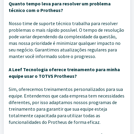
Quanto tempo leva para resolver um problema
técnico com o Protheus?
Nosso time de suporte técnico trabalha para resolver
problemas o mais rápido possível. O tempo de resolução
pode variar dependendo da complexidade da questão,
mas nossa prioridade é minimizar qualquer impacto no
seu negócio. Garantimos atualizações regulares para
manter você informado sobre o progresso.
A Leef Tecnologia oferece treinamento para minha
equipe usar o TOTVS Protheus?
Sim, oferecemos treinamentos personalizados para sua
equipe. Entendemos que cada empresa tem necessidades
diferentes, por isso adaptamos nossos programas de
treinamento para garantir que sua equipe esteja
totalmente capacitada para utilizar todas as
funcionalidades do Protheus de forma eficaz.