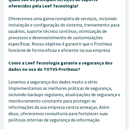
oferecidos pela Leef Tecnologia?
Oferecemos uma gama completa de serviços, incluindo
instalação e configuração do sistema, treinamento para
usuários, suporte técnico contínuo, otimização de
processos e desenvolvimento de customizações
específicas. Nosso objetivo é garantir que o Protheus
funcione de forma eficaz e eficiente na sua empresa.
Como a Leef Tecnologia garante a segurança dos
dados no uso do TOTVS Protheus?
Levamos a segurança dos dados muito a sério.
Implementamos as melhores práticas de segurança,
incluindo backups regulares, atualizações de segurança e
monitoramento constante para proteger as
informações da sua empresa contra ameaças. Além
disso, oferecemos consultoria para fortalecer suas
políticas internas de segurança da informação.