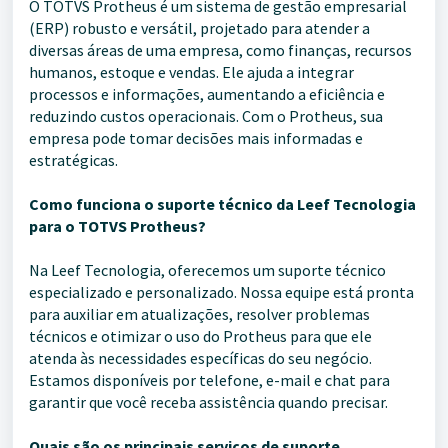
O TOTVS Protheus é um sistema de gestão empresarial
(ERP) robusto e versátil, projetado para atender a
diversas áreas de uma empresa, como finanças, recursos
humanos, estoque e vendas. Ele ajuda a integrar
processos e informações, aumentando a eficiência e
reduzindo custos operacionais. Com o Protheus, sua
empresa pode tomar decisões mais informadas e
estratégicas.
Como funciona o suporte técnico da Leef Tecnologia
para o TOTVS Protheus?
Na Leef Tecnologia, oferecemos um suporte técnico
especializado e personalizado. Nossa equipe está pronta
para auxiliar em atualizações, resolver problemas
técnicos e otimizar o uso do Protheus para que ele
atenda às necessidades específicas do seu negócio.
Estamos disponíveis por telefone, e-mail e chat para
garantir que você receba assistência quando precisar.
Quais são os principais serviços de suporte