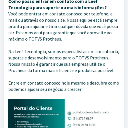
Como posso entrar em contato com a Leef
Tecnologia para suporte ou mais informações?
Você pode entrar em contato conosco por telefone, e-
mail ou através do nosso site. Nossa equipe está sempre
pronta para ajudar e tirar qualquer dúvida que você possa
ter. Estamos aqui para garantir que você aproveite ao
máximo o TOTVS Protheus.
Na Leef Tecnologia, somos especialistas em consultoria,
suporte e desenvolvimento para o TOTVS Protheus.
Nossa missão é garantir que sua empresa utilize o
Protheus da forma mais eficiente e produtiva possível.
Entre em contato conosco hoje mesmo e descubra como
podemos ajudar seu negócio a crescer!