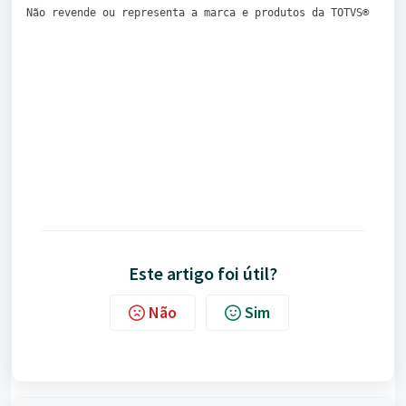
Não revende ou representa a marca e produtos da TOTVS®️
Este artigo foi útil?
Não
Sim