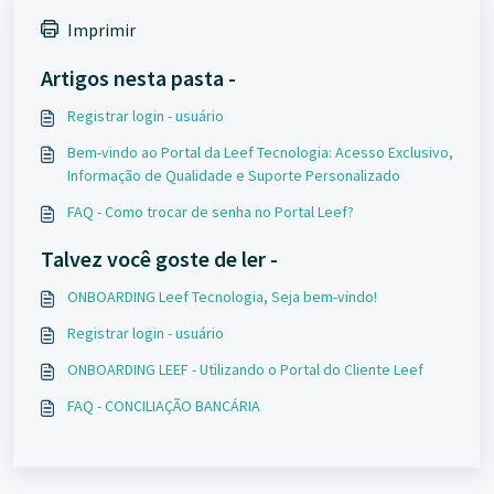
Imprimir
Artigos nesta pasta -
Registrar login - usuário
Bem-vindo ao Portal da Leef Tecnologia: Acesso Exclusivo,
Informação de Qualidade e Suporte Personalizado
FAQ - Como trocar de senha no Portal Leef?
Talvez você goste de ler -
ONBOARDING Leef Tecnologia, Seja bem-vindo!
Registrar login - usuário
ONBOARDING LEEF - Utilizando o Portal do Cliente Leef
FAQ - CONCILIAÇÃO BANCÁRIA